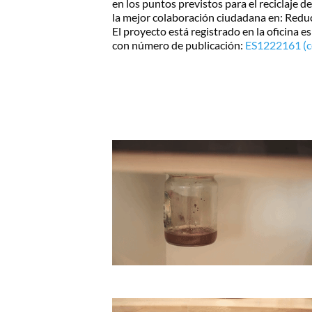
en los puntos previstos para el reciclaje d
la mejor colaboración ciudadana en: Reducir
El proyecto está registrado en la oficina 
con número de publicación:
ES1222161 (ce