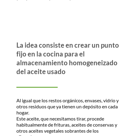
La idea consiste en crear un punto
fijo en la cocina para el
almacenamiento homogeneizado
del aceite usado
Al igual que los restos orgánicos, envases, vidrio y
otros residuos que ya tienen un depósito en cada
hogar.
Este aceite, que necesitamos tirar, procede
habitualmente de frituras, aceites de conservas y
otros aceites vegetales sobrantes de los