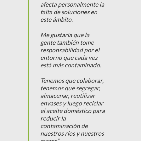
afecta personalmente la
falta de soluciones en
este ámbito.
Me gustaría que la
gente también tome
responsabilidad por el
entorno que cada vez
está más contaminado.
Tenemos que colaborar,
tenemos que segregar,
almacenar, reutilizar
envases y luego reciclar
el aceite doméstico para
reducir la
contaminación de
nuestros ríos y nuestros
mares”.