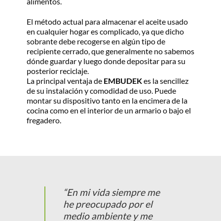
alimentos.
El método actual para almacenar el aceite usado
en cualquier hogar es complicado, ya que dicho
sobrante debe recogerse en algún tipo de
recipiente cerrado, que generalmente no sabemos
dónde guardar y luego donde depositar para su
posterior reciclaje.
La principal ventaja de
EMBUDEK
es la sencillez
de su instalación y comodidad de uso. Puede
montar su dispositivo tanto en la encimera de la
cocina como en el interior de un armario o bajo el
fregadero.
“En mi vida siempre me
he preocupado por el
medio ambiente y me