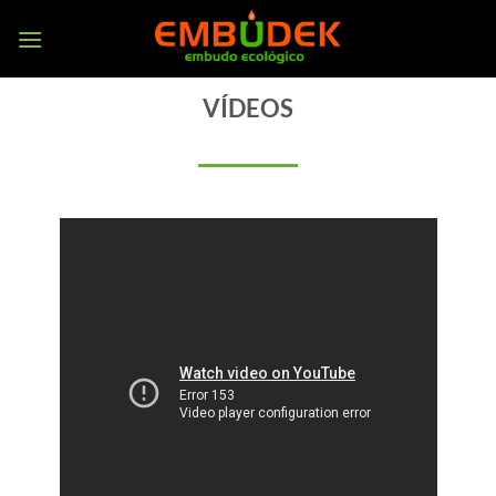
VÍDEOS