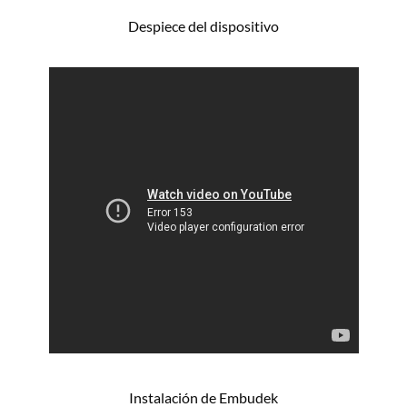
Despiece del dispositivo
Instalación de Embudek