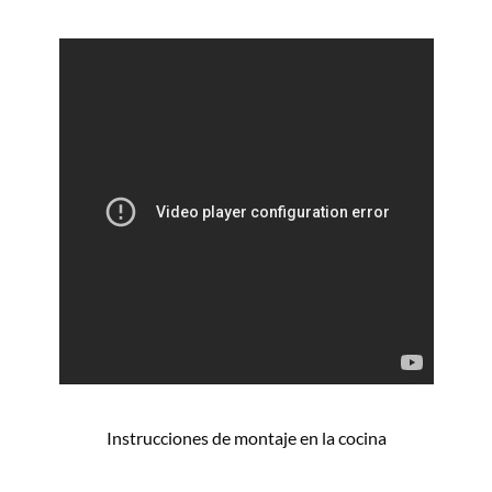
Instrucciones de montaje en la cocina