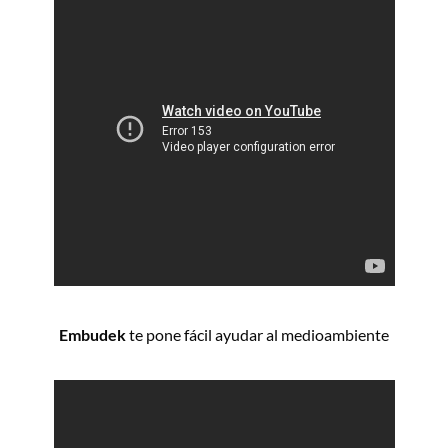
Embudek
te pone fácil ayudar al medioambiente