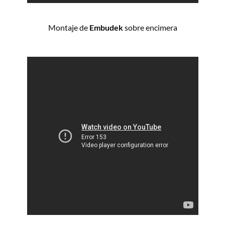
Montaje de
Embudek
sobre encimera