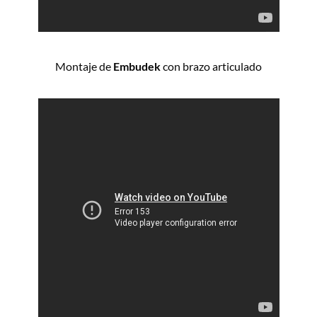
Montaje de
Embudek
con brazo articulado