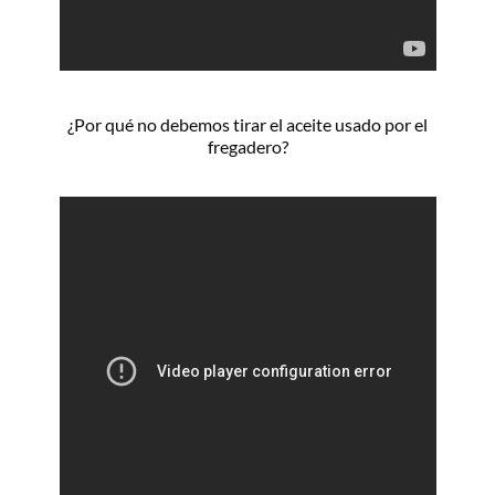
¿Por qué no debemos tirar el aceite usado por el
fregadero?