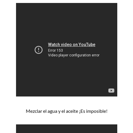
Mezclar el agua y el aceite ¡Es imposible!