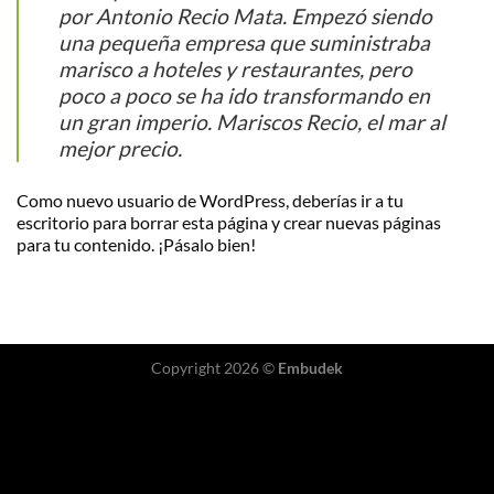
por Antonio Recio Mata. Empezó siendo
una pequeña empresa que suministraba
marisco a hoteles y restaurantes, pero
poco a poco se ha ido transformando en
un gran imperio. Mariscos Recio, el mar al
mejor precio.
Como nuevo usuario de WordPress, deberías ir a
tu
escritorio
para borrar esta página y crear nuevas páginas
para tu contenido. ¡Pásalo bien!
Copyright 2026 ©
Embudek