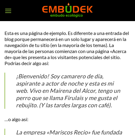
Saltar
al
contenido
Esta es una página de ejemplo. Es diferente a una entrada del
blog porque permanecerá en un solo lugar y aparecerá en la
navegación de tu sitio (en la mayoría de los temas). La
mayoría de las personas comienzan con una página «Acerca
de» que les presenta a los visitantes potenciales del sitio.
Podrías decir algo así:
¡Bienvenido! Soy camarero de día,
aspirante a actor de noche y esta es mi
web. Vivo en Mairena del Alcor, tengo un
perro que se llama Firulais y me gusta el
rebujito. (Y las tardes largas con café).
…o algo así:
La empresa «Mariscos Recio» fue fundada